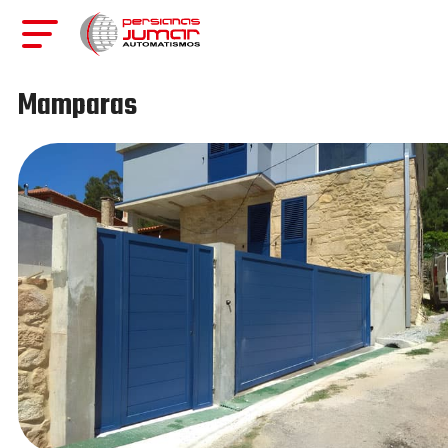
Mamparas