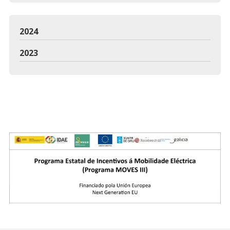
2024
2023