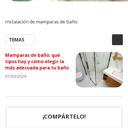
Instalación de mamparas de baño
TEMAS
Mamparas de baño: qué
tipos hay y cómo elegir la
más adecuada para tu baño
07/03/2024
¡COMPÁRTELO!