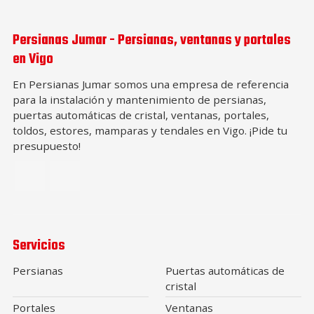
Persianas Jumar - Persianas, ventanas y portales
en Vigo
En Persianas Jumar somos una empresa de referencia
para la instalación y mantenimiento de persianas,
puertas automáticas de cristal, ventanas, portales,
toldos, estores, mamparas y tendales en Vigo. ¡Pide tu
presupuesto!
Servicios
Persianas
Puertas automáticas de
cristal
Portales
Ventanas